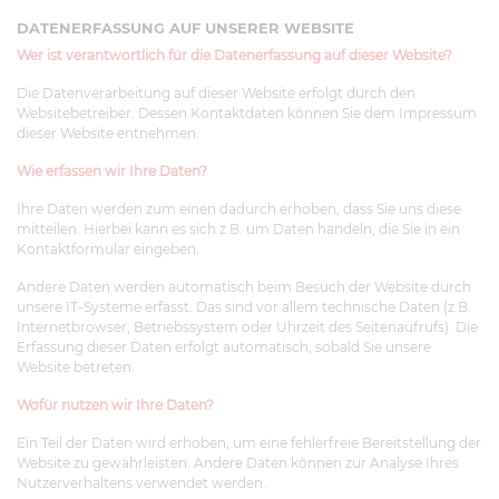
DATENERFASSUNG AUF UNSERER WEBSITE
Wer ist verantwortlich für die Datenerfassung auf dieser Website?
Die Datenverarbeitung auf dieser Website erfolgt durch den
Websitebetreiber. Dessen Kontaktdaten können Sie dem Impressum
dieser Website entnehmen.
Wie erfassen wir Ihre Daten?
Ihre Daten werden zum einen dadurch erhoben, dass Sie uns diese
mitteilen. Hierbei kann es sich z.B. um Daten handeln, die Sie in ein
Kontaktformular eingeben.
Andere Daten werden automatisch beim Besuch der Website durch
unsere IT-Systeme erfasst. Das sind vor allem technische Daten (z.B.
Internetbrowser, Betriebssystem oder Uhrzeit des Seitenaufrufs). Die
Erfassung dieser Daten erfolgt automatisch, sobald Sie unsere
Website betreten.
Wofür nutzen wir Ihre Daten?
Ein Teil der Daten wird erhoben, um eine fehlerfreie Bereitstellung der
Website zu gewährleisten. Andere Daten können zur Analyse Ihres
Nutzerverhaltens verwendet werden.