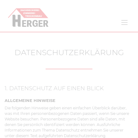
DATENSCHUTZERKLÄRUNG
1. DATENSCHUTZ AUF EINEN BLICK
ALLGEMEINE HINWEISE
Die folgenden Hinweise geben einen einfachen Überblick darüber,
was mit Ihren personenbezogenen Daten passiert, wenn Sie unsere
Website besuchen. Personenbezogene Daten sind alle Daten, mit
denen Sie persönlich identifiziert werden können. Ausführliche
Informationen zum Thema Datenschutz entnehmen Sie unserer
unter diesem Text aufgeführten Datenschutzerklärung.