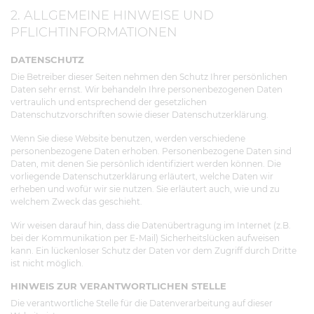
2. ALLGEMEINE HINWEISE UND
PFLICHTINFORMATIONEN
DATENSCHUTZ
Die Betreiber dieser Seiten nehmen den Schutz Ihrer persönlichen
Daten sehr ernst. Wir behandeln Ihre personenbezogenen Daten
vertraulich und entsprechend der gesetzlichen
Datenschutzvorschriften sowie dieser Datenschutzerklärung.
Wenn Sie diese Website benutzen, werden verschiedene
personenbezogene Daten erhoben. Personenbezogene Daten sind
Daten, mit denen Sie persönlich identifiziert werden können. Die
vorliegende Datenschutzerklärung erläutert, welche Daten wir
erheben und wofür wir sie nutzen. Sie erläutert auch, wie und zu
welchem Zweck das geschieht.
Wir weisen darauf hin, dass die Datenübertragung im Internet (z.B.
bei der Kommunikation per E-Mail) Sicherheitslücken aufweisen
kann. Ein lückenloser Schutz der Daten vor dem Zugriff durch Dritte
ist nicht möglich.
HINWEIS ZUR VERANTWORTLICHEN STELLE
Die verantwortliche Stelle für die Datenverarbeitung auf dieser